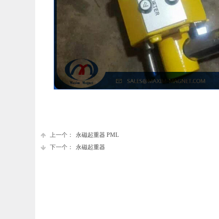
上一个：
永磁起重器 PML
下一个：
永磁起重器