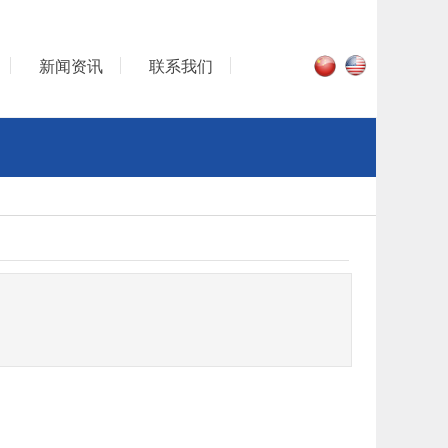
新闻资讯
联系我们