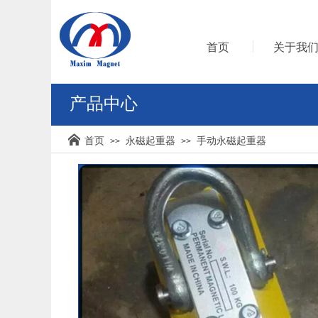
首页
关于我
产品中心
首页
永磁起重器
手动永磁起重器
>>
>>